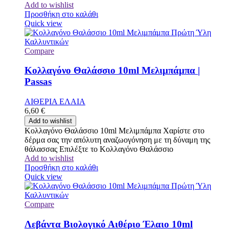
Add to wishlist
Προσθήκη στο καλάθι
Quick view
Compare
Κολλαγόνο Θαλάσσιο 10ml Μελιμπάμπα |
Passas
ΑΙΘΕΡΙΑ ΕΛΑΙΑ
6,60
€
Add to wishlist
Κολλαγόνο Θαλάσσιο 10ml Μελιμπάμπα Χαρίστε στο
δέρμα σας την απόλυτη αναζωογόνηση με τη δύναμη της
θάλασσας Επιλέξτε το Κολλαγόνο Θαλάσσιο
Add to wishlist
Προσθήκη στο καλάθι
Quick view
Compare
Λεβάντα Βιολογικό Αιθέριο Έλαιο 10ml