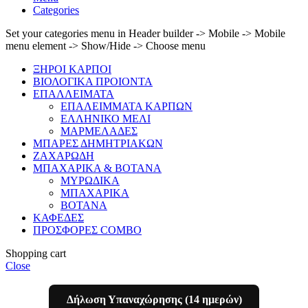
Categories
Set your categories menu in Header builder -> Mobile -> Mobile
menu element -> Show/Hide -> Choose menu
ΞΗΡΟΙ ΚΑΡΠΟΙ
ΒΙΟΛΟΓΙΚΑ ΠΡΟΙΟΝΤΑ
ΕΠΑΛΛΕΙΜΑΤΑ
ΕΠΑΛΕΙΜΜΑΤΑ ΚΑΡΠΩΝ
ΕΛΛΗΝΙΚΟ ΜΕΛΙ
ΜΑΡΜΕΛΑΔΕΣ
ΜΠΑΡΕΣ ΔΗΜΗΤΡΙΑΚΩΝ
ΖΑΧΑΡΩΔΗ
ΜΠΑΧΑΡΙΚΑ & ΒΟΤΑΝΑ
ΜΥΡΩΔΙΚΑ
ΜΠΑΧΑΡΙΚΑ
ΒΟΤΑΝΑ
ΚΑΦΕΔΕΣ
ΠΡΟΣΦΟΡΕΣ COMBO
Shopping cart
Close
Δήλωση Υπαναχώρησης (14 ημερών)