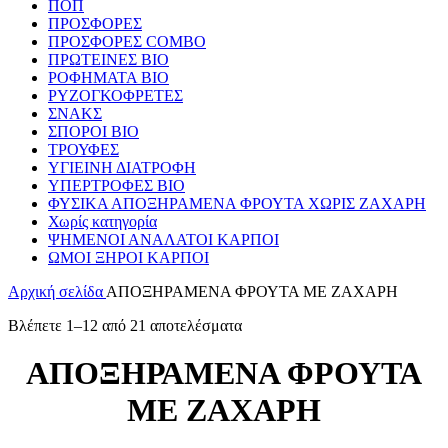
ΠΟΠ
ΠΡΟΣΦΟΡΕΣ
ΠΡΟΣΦΟΡΕΣ COMBO
ΠΡΩΤΕΙΝΕΣ ΒΙΟ
ΡΟΦΗΜΑΤΑ ΒΙΟ
ΡΥΖΟΓΚΟΦΡΕΤΕΣ
ΣΝΑΚΣ
ΣΠΟΡΟΙ ΒΙΟ
ΤΡΟΥΦΕΣ
ΥΓΙΕΙΝΗ ΔΙΑΤΡΟΦΗ
ΥΠΕΡΤΡΟΦΕΣ ΒΙΟ
ΦΥΣΙΚΑ ΑΠΟΞΗΡΑΜΕΝΑ ΦΡΟΥΤΑ ΧΩΡΙΣ ΖΑΧΑΡΗ
Χωρίς κατηγορία
ΨΗΜΕΝΟΙ ΑΝΑΛΑΤΟΙ ΚΑΡΠΟΙ
ΩΜΟΙ ΞΗΡΟΙ ΚΑΡΠΟΙ
Αρχική σελίδα
ΑΠΟΞΗΡΑΜΕΝΑ ΦΡΟΥΤΑ ΜΕ ΖΑΧΑΡΗ
Βλέπετε 1–12 από 21 αποτελέσματα
ΑΠΟΞΗΡΑΜΕΝΑ ΦΡΟΥΤΑ
ΜΕ ΖΑΧΑΡΗ