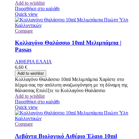
Add to wishlist
Προσθήκη στο καλάθι
Quick view
Compare
Κολλαγόνο Θαλάσσιο 10ml Μελιμπάμπα |
Passas
ΑΙΘΕΡΙΑ ΕΛΑΙΑ
6,60
€
Add to wishlist
Κολλαγόνο Θαλάσσιο 10ml Μελιμπάμπα Χαρίστε στο
δέρμα σας την απόλυτη αναζωογόνηση με τη δύναμη της
θάλασσας Επιλέξτε το Κολλαγόνο Θαλάσσιο
Add to wishlist
Προσθήκη στο καλάθι
Quick view
Compare
Λεβάντα Βιολογικό Αιθέριο Έλαιο 10ml