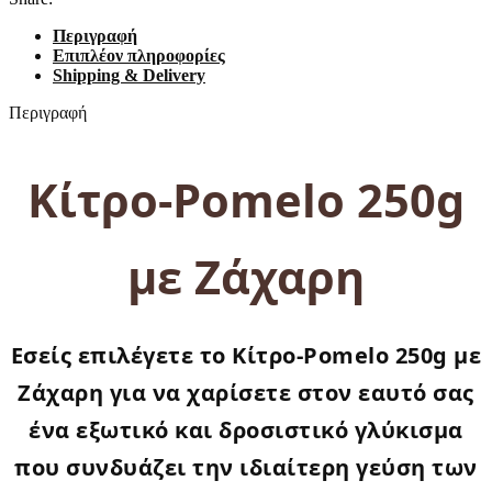
Περιγραφή
Επιπλέον πληροφορίες
Shipping & Delivery
Περιγραφή
Κίτρο-Pomelo 250g
με Ζάχαρη
Εσείς επιλέγετε το
Κίτρο-Pomelo 250g με
Ζάχαρη
για να χαρίσετε στον εαυτό σας
ένα εξωτικό και δροσιστικό γλύκισμα
που συνδυάζει την ιδιαίτερη γεύση των