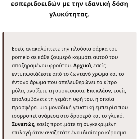
εσπεριδοειδών με την ιδανική δόση
γλυκύτητας.
Εσείς ανακαλύπτετε την πλούσια σάρκα του
pomelo σε κάθε ζουμερό κομμάτι αυτού του
αποξηραμένου φρούτου.
Αρχικά
, εσείς
εντυπωσιάζεστε από το ζωντανό χρώμα και το
έντονο άρωμα που απελευθερώνει το κίτρο
μόλις ανοίξετε τη συσκευασία.
Επιπλέον
, εσείς
απολαμβάνετε τη γεμάτη υφή του, η οποία
προσφέρει μια μοναδική γευστική εμπειρία που
ισορροπεί ανάμεσα στο δροσερό και το γλυκό.
Συνεπώς
, εσείς προτιμάτε τη συγκεκριμένη
επιλογή όταν αναζητάτε ένα ιδιαίτερο κέρασμα