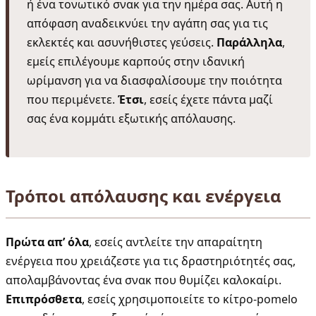
ή ένα τονωτικό σνακ για την ημέρα σας. Αυτή η
απόφαση αναδεικνύει την αγάπη σας για τις
εκλεκτές και ασυνήθιστες γεύσεις.
Παράλληλα
,
εμείς επιλέγουμε καρπούς στην ιδανική
ωρίμανση για να διασφαλίσουμε την ποιότητα
που περιμένετε.
Έτσι
, εσείς έχετε πάντα μαζί
σας ένα κομμάτι εξωτικής απόλαυσης.
Τρόποι απόλαυσης και ενέργεια
Πρώτα απ’ όλα
, εσείς αντλείτε την απαραίτητη
ενέργεια που χρειάζεστε για τις δραστηριότητές σας,
απολαμβάνοντας ένα σνακ που θυμίζει καλοκαίρι.
Επιπρόσθετα
, εσείς χρησιμοποιείτε το κίτρο-pomelo