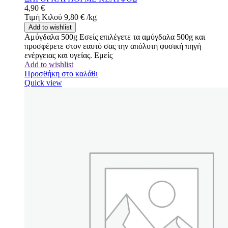
4,90
€
Τιμή Κιλού
9,80
€
/
kg
Add to wishlist
Αμύγδαλα 500g Εσείς επιλέγετε τα αμύγδαλα 500g και
προσφέρετε στον εαυτό σας την απόλυτη φυσική πηγή
ενέργειας και υγείας. Εμείς
Add to wishlist
Προσθήκη στο καλάθι
Quick view