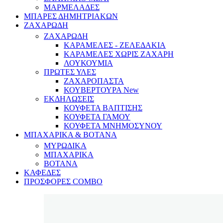
ΜΑΡΜΕΛΑΔΕΣ
ΜΠΑΡΕΣ ΔΗΜΗΤΡΙΑΚΩΝ
ΖΑΧΑΡΩΔΗ
ΖΑΧΑΡΩΔΗ
ΚΑΡΑΜΕΛΕΣ - ΖΕΛΕΔΑΚΙΑ
ΚΑΡΑΜΕΛΕΣ ΧΩΡΙΣ ΖΑΧΑΡΗ
ΛΟΥΚΟΥΜΙΑ
ΠΡΩΤΕΣ ΥΛΕΣ
ΖΑΧΑΡΟΠΑΣΤΑ
ΚΟΥΒΕΡΤΟΥΡΑ
New
ΕΚΔΗΛΩΣΕΙΣ
ΚΟΥΦΕΤΑ ΒΑΠΤΙΣΗΣ
ΚΟΥΦΕΤΑ ΓΑΜΟΥ
ΚΟΥΦΕΤΑ ΜΝΗΜΟΣΥΝΟΥ
ΜΠΑΧΑΡΙΚΑ & ΒΟΤΑΝΑ
ΜΥΡΩΔΙΚΑ
ΜΠΑΧΑΡΙΚΑ
ΒΟΤΑΝΑ
ΚΑΦΕΔΕΣ
ΠΡΟΣΦΟΡΕΣ COMBO