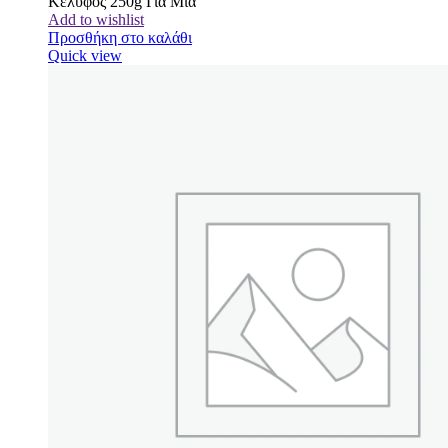
Κέλυφος 250g Για Μια
Add to wishlist
Προσθήκη στο καλάθι
Quick view