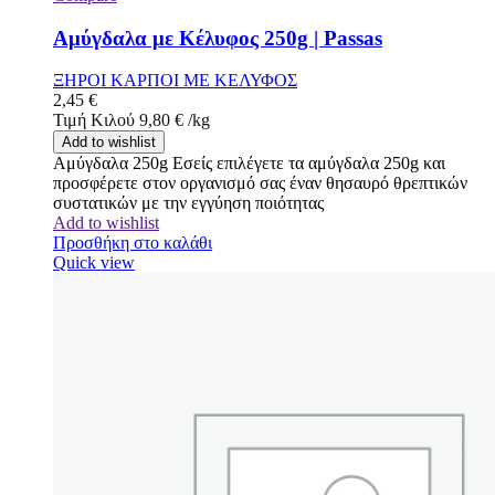
Αμύγδαλα με Κέλυφος 250g | Passas
ΞΗΡΟΙ ΚΑΡΠΟΙ ΜΕ ΚΕΛΥΦΟΣ
2,45
€
Τιμή Κιλού
9,80
€
/
kg
Add to wishlist
Αμύγδαλα 250g Εσείς επιλέγετε τα αμύγδαλα 250g και
προσφέρετε στον οργανισμό σας έναν θησαυρό θρεπτικών
συστατικών με την εγγύηση ποιότητας
Add to wishlist
Προσθήκη στο καλάθι
Quick view