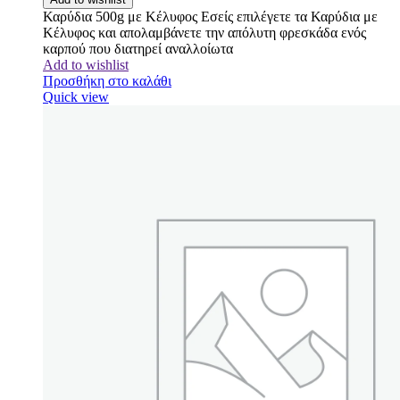
Καρύδια 500g με Κέλυφος Εσείς επιλέγετε τα Καρύδια με
Κέλυφος και απολαμβάνετε την απόλυτη φρεσκάδα ενός
καρπού που διατηρεί αναλλοίωτα
Add to wishlist
Προσθήκη στο καλάθι
Quick view