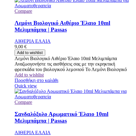
Compare
Λεμόνι Βιολογικό Αιθέριο Έλαιο 10ml
Μελιμπάμπα | Passas
ΑΙΘΕΡΙΑ ΕΛΑΙΑ
9,00
€
Add to wishlist
Λεμόνι Βιολογικό Αιθέριο Έλαιο 10ml Μελιμπάμπα
Αναζωογονήστε τις αισθήσεις σας με την εκρηκτική
φρεσκάδα του βιολογικού λεμονιού Το Λεμόνι Βιολογικό
Add to wishlist
Προσθήκη στο καλάθι
Quick view
Compare
Σανδαλόξυλο Αρωματικό Έλαιο 10ml
Μελιμπάμπα | Passas
ΑΙΘΕΡΙΑ ΕΛΑΙΑ