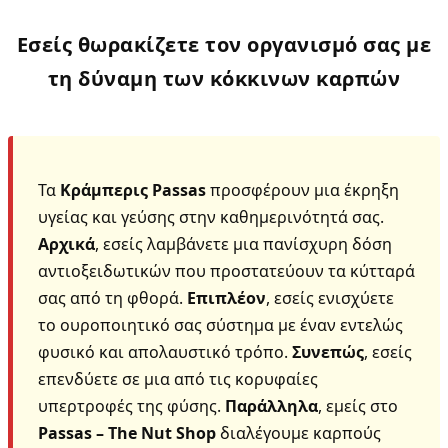
Εσείς θωρακίζετε τον οργανισμό σας με
τη δύναμη των κόκκινων καρπών
Τα
Κράμπερις Passas
προσφέρουν μια έκρηξη
υγείας και γεύσης στην καθημερινότητά σας.
Αρχικά
, εσείς λαμβάνετε μια πανίσχυρη δόση
αντιοξειδωτικών που προστατεύουν τα κύτταρά
σας από τη φθορά.
Επιπλέον
, εσείς ενισχύετε
το ουροποιητικό σας σύστημα με έναν εντελώς
φυσικό και απολαυστικό τρόπο.
Συνεπώς
, εσείς
επενδύετε σε μια από τις κορυφαίες
υπερτροφές της φύσης.
Παράλληλα
, εμείς στο
Passas – The Nut Shop
διαλέγουμε καρπούς