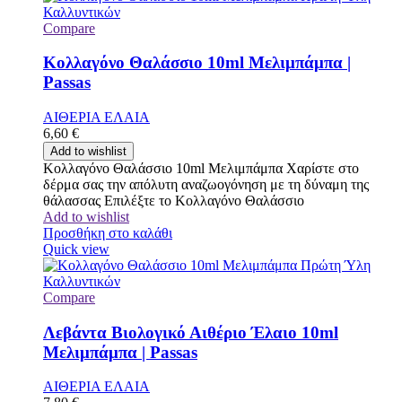
Compare
Κολλαγόνο Θαλάσσιο 10ml Μελιμπάμπα |
Passas
ΑΙΘΕΡΙΑ ΕΛΑΙΑ
6,60
€
Add to wishlist
Κολλαγόνο Θαλάσσιο 10ml Μελιμπάμπα Χαρίστε στο
δέρμα σας την απόλυτη αναζωογόνηση με τη δύναμη της
θάλασσας Επιλέξτε το Κολλαγόνο Θαλάσσιο
Add to wishlist
Προσθήκη στο καλάθι
Quick view
Compare
Λεβάντα Βιολογικό Αιθέριο Έλαιο 10ml
Μελιμπάμπα | Passas
ΑΙΘΕΡΙΑ ΕΛΑΙΑ