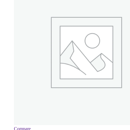
Compare