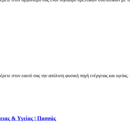
ρετε στον εαυτό σας την απόλυτη φυσική πηγή ενέργειας και υγείας.
ειας & Υγείας | Πασσάς