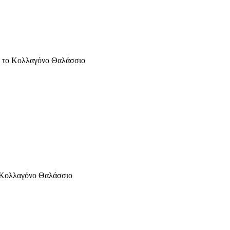
ε το Κολλαγόνο Θαλάσσιο
ο Κολλαγόνο Θαλάσσιο