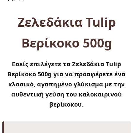
Ζελεδάκια Tulip
Βερίκοκο 500g
Εσείς επιλέγετε τα
Ζελεδάκια Tulip
Βερίκοκο 500g
για να προσφέρετε ένα
κλασικό, αγαπημένο γλύκισμα με την
αυθεντική γεύση του καλοκαιρινού
βερίκοκου.