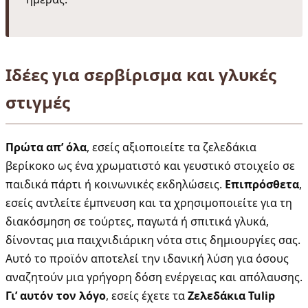
Ιδέες για σερβίρισμα και γλυκές
στιγμές
Πρώτα απ’ όλα
, εσείς αξιοποιείτε τα ζελεδάκια
βερίκοκο ως ένα χρωματιστό και γευστικό στοιχείο σε
παιδικά πάρτι ή κοινωνικές εκδηλώσεις.
Επιπρόσθετα
,
εσείς αντλείτε έμπνευση και τα χρησιμοποιείτε για τη
διακόσμηση σε τούρτες, παγωτά ή σπιτικά γλυκά,
δίνοντας μια παιχνιδιάρικη νότα στις δημιουργίες σας.
Αυτό το προϊόν αποτελεί την ιδανική λύση για όσους
αναζητούν μια γρήγορη δόση ενέργειας και απόλαυσης.
Γι’ αυτόν τον λόγο
, εσείς έχετε τα
Ζελεδάκια Tulip