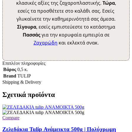
κλασικές αξίες της ζαχαροπλαστικής.
Τώρα
,
εσείς τα προσθέτετε στο καλάθι σας. Εσείς
γλυκαίνετε την καθημερινότητά σας άμεσα.
Σίγουρα
, εσείς εμπιστεύεστε το κατάστημα
Πασσάς
για την κορυφαία εμπειρία σε
Ζαχαρώδη
και εκλεκτά σνακ.
Επιπλέον πληροφορίες
Βάρος
0,5 κ.
Brand
TULIP
Shipping & Delivery
Σχετικά προϊόντα
Compare
Ζελεδάκια Tulip Ανάμεικτα 500g | Πολύχρωμη