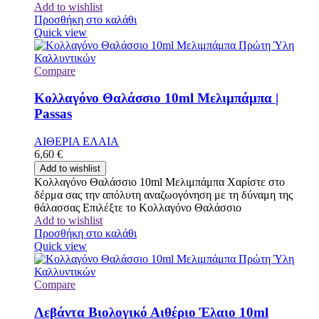
Add to wishlist
Προσθήκη στο καλάθι
Quick view
Compare
Κολλαγόνο Θαλάσσιο 10ml Μελιμπάμπα |
Passas
ΑΙΘΕΡΙΑ ΕΛΑΙΑ
6,60
€
Add to wishlist
Κολλαγόνο Θαλάσσιο 10ml Μελιμπάμπα Χαρίστε στο
δέρμα σας την απόλυτη αναζωογόνηση με τη δύναμη της
θάλασσας Επιλέξτε το Κολλαγόνο Θαλάσσιο
Add to wishlist
Προσθήκη στο καλάθι
Quick view
Compare
Λεβάντα Βιολογικό Αιθέριο Έλαιο 10ml