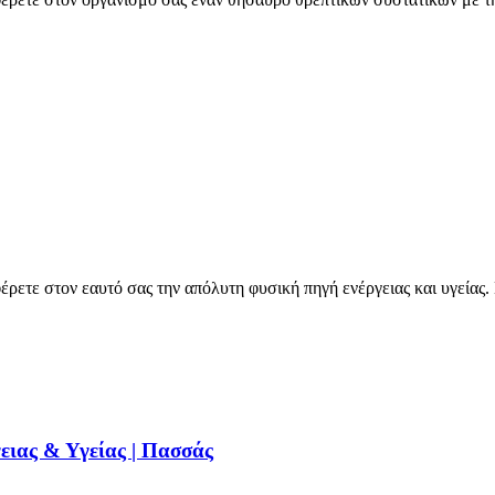
ρετε στον εαυτό σας την απόλυτη φυσική πηγή ενέργειας και υγείας.
ειας & Υγείας | Πασσάς