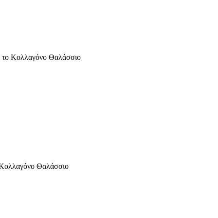
ε το Κολλαγόνο Θαλάσσιο
ο Κολλαγόνο Θαλάσσιο