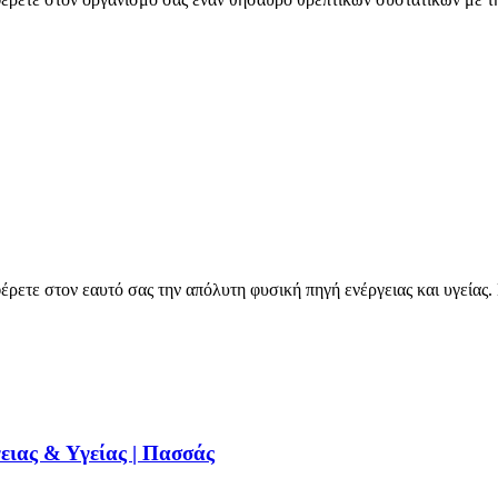
ρετε στον εαυτό σας την απόλυτη φυσική πηγή ενέργειας και υγείας.
ειας & Υγείας | Πασσάς