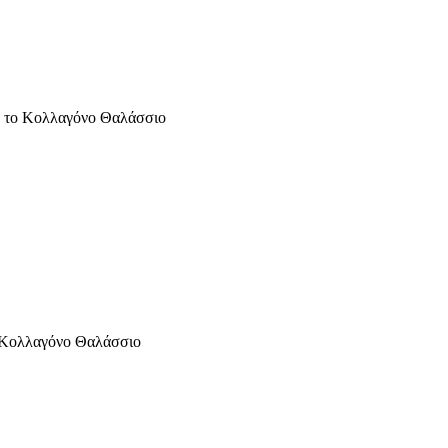
ε το Κολλαγόνο Θαλάσσιο
ο Κολλαγόνο Θαλάσσιο