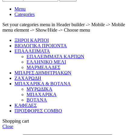
Menu
Categories
Set your categories menu in Header builder -> Mobile -> Mobile
menu element -> Show/Hide -> Choose menu
ΞΗΡΟΙ ΚΑΡΠΟΙ
ΒΙΟΛΟΓΙΚΑ ΠΡΟΙΟΝΤΑ
ΕΠΑΛΛΕΙΜΑΤΑ
ΕΠΑΛΕΙΜΜΑΤΑ ΚΑΡΠΩΝ
ΕΛΛΗΝΙΚΟ ΜΕΛΙ
ΜΑΡΜΕΛΑΔΕΣ
ΜΠΑΡΕΣ ΔΗΜΗΤΡΙΑΚΩΝ
ΖΑΧΑΡΩΔΗ
ΜΠΑΧΑΡΙΚΑ & ΒΟΤΑΝΑ
ΜΥΡΩΔΙΚΑ
ΜΠΑΧΑΡΙΚΑ
ΒΟΤΑΝΑ
ΚΑΦΕΔΕΣ
ΠΡΟΣΦΟΡΕΣ COMBO
Shopping cart
Close