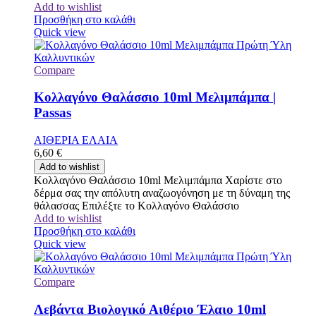
Add to wishlist
Προσθήκη στο καλάθι
Quick view
Compare
Κολλαγόνο Θαλάσσιο 10ml Μελιμπάμπα |
Passas
ΑΙΘΕΡΙΑ ΕΛΑΙΑ
6,60
€
Add to wishlist
Κολλαγόνο Θαλάσσιο 10ml Μελιμπάμπα Χαρίστε στο
δέρμα σας την απόλυτη αναζωογόνηση με τη δύναμη της
θάλασσας Επιλέξτε το Κολλαγόνο Θαλάσσιο
Add to wishlist
Προσθήκη στο καλάθι
Quick view
Compare
Λεβάντα Βιολογικό Αιθέριο Έλαιο 10ml