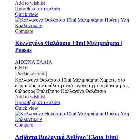
Add to wishlist
Προσθήκη στο καλάθι
Quick view
Compare
Κολλαγόνο Θαλάσσιο 10ml Μελιμπάμπα |
Passas
ΑΙΘΕΡΙΑ ΕΛΑΙΑ
6,60
€
Add to wishlist
Κολλαγόνο Θαλάσσιο 10ml Μελιμπάμπα Χαρίστε στο
δέρμα σας την απόλυτη αναζωογόνηση με τη δύναμη της
θάλασσας Επιλέξτε το Κολλαγόνο Θαλάσσιο
Add to wishlist
Προσθήκη στο καλάθι
Quick view
Compare
Λεβάντα Βιολογικό Αιθέριο Έλαιο 10ml