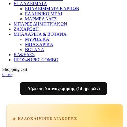
ΕΠΑΛΛΕΙΜΑΤΑ
ΕΠΑΛΕΙΜΜΑΤΑ ΚΑΡΠΩΝ
ΕΛΛΗΝΙΚΟ ΜΕΛΙ
ΜΑΡΜΕΛΑΔΕΣ
ΜΠΑΡΕΣ ΔΗΜΗΤΡΙΑΚΩΝ
ΖΑΧΑΡΩΔΗ
ΜΠΑΧΑΡΙΚΑ & ΒΟΤΑΝΑ
ΜΥΡΩΔΙΚΑ
ΜΠΑΧΑΡΙΚΑ
ΒΟΤΑΝΑ
ΚΑΦΕΔΕΣ
ΠΡΟΣΦΟΡΕΣ COMBO
Shopping cart
Close
Δήλωση Υπαναχώρησης (14 ημερών)
☀️ ΚΑΛΟΚΑΙΡΙΝΈΣ ΔΙΑΚΟΠΈΣ