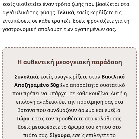
εσείς υιοθετείτε έναν τρόπο ζωής που βασίζεται στα
αγνά υλικά της φύσης.
Τελικά
, εσείς κερδίζετε τις
εντυπώσεις σε κάθε τραπέζι. Εσείς φροντίζετε για τη
γαστρονομική απόλαυση των αγαπημένων σας.
Η αυθεντική μεσογειακή παράδοση
Συνολικά
, εσείς αναγνωρίζετε στον
Βασιλικό
Αποξηραμένο 50g
ένα απαραίτητο συστατικό
που πρέπει να υπάρχει σε κάθε κουζίνα. Αυτή η
επιλογή αναδεικνύει την προτίμησή σας στα
βότανα που συνδυάζουν άρωμα και ευεξία.
Τώρα
, εσείς τον προσθέτετε στο καλάθι σας.
Εσείς μεταφέρετε το άρωμα του κήπου στο
πιάτο σας.
Σίγουρα
, εσείς επιλέγετε το