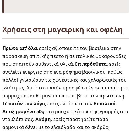
Χρήσεις στη μαγειρική και οφέλη
Πρώτα απ’ όλα
, εσείς αξιοποιείτε τον βασιλικό στην
παρασκευή σπιτικής πέστο ή σε ιταλικές μακαρονάδες
που απαιτούν αυθεντικά υλικά.
Επιπρόσθετα
, εσείς
αντλείτε ενέργεια από ένα ρόφημα βασιλικού, καθώς
πολλοί γνωρίζουν τις χωνευτικές και χαλαρωτικές του
ιδιότητες. Αυτό το προϊόν προσφέρει έναν απαραίτητο
σύμμαχο σε κάθε μάγειρα που σέβεται την πρώτη ύλη.
Γι’ αυτόν τον λόγο
, εσείς εντάσσετε τον
Βασιλικό
Αποξηραμένο 50g
στα μπαχαρικά πρώτης γραμμής στο
ντουλάπι σας.
Ακόμη
, εσείς παρατηρείτε πόσο
αρμονικά δένει με το ελαιόλαδο και το σκόρδο,