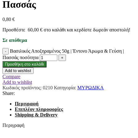
Πασσάς
0,80
€
Προσθέστε
60,00
€
στο καλάθι και κερδίστε δωρεάν αποστολή!
Σε απόθεμα
Βασιλικός Αποξηραμένος 50g | Έντονο Άρωμα & Γεύση |
Πασσάς ποσότητα
Προσθήκη στο καλάθι
Add to wishlist
Compare
Add to wishlist
Κωδικός προϊόντος:
0210
Κατηγορία:
ΜΥΡΩΔΙΚΑ
Share:
Περιγραφή
Επιπλέον πληροφορίες
Shipping & Delivery
Περιγραφή