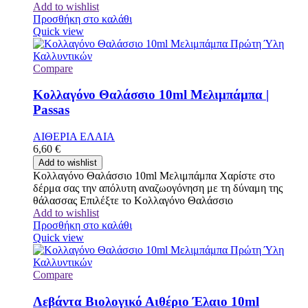
Add to wishlist
Προσθήκη στο καλάθι
Quick view
Compare
Κολλαγόνο Θαλάσσιο 10ml Μελιμπάμπα |
Passas
ΑΙΘΕΡΙΑ ΕΛΑΙΑ
6,60
€
Add to wishlist
Κολλαγόνο Θαλάσσιο 10ml Μελιμπάμπα Χαρίστε στο
δέρμα σας την απόλυτη αναζωογόνηση με τη δύναμη της
θάλασσας Επιλέξτε το Κολλαγόνο Θαλάσσιο
Add to wishlist
Προσθήκη στο καλάθι
Quick view
Compare
Λεβάντα Βιολογικό Αιθέριο Έλαιο 10ml