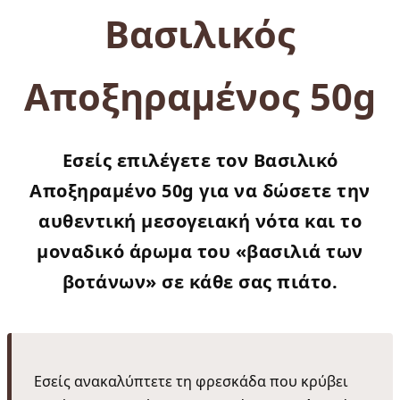
Βασιλικός
Αποξηραμένος 50g
Εσείς επιλέγετε τον
Βασιλικό
Αποξηραμένο 50g
για να δώσετε την
αυθεντική μεσογειακή νότα και το
μοναδικό άρωμα του «βασιλιά των
βοτάνων» σε κάθε σας πιάτο.
Εσείς ανακαλύπτετε τη φρεσκάδα που κρύβει