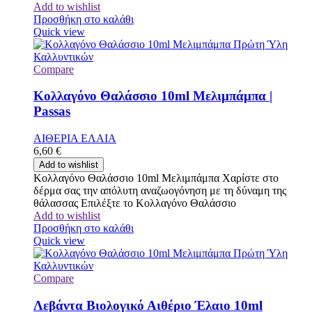
Add to wishlist
Προσθήκη στο καλάθι
Quick view
Compare
Κολλαγόνο Θαλάσσιο 10ml Μελιμπάμπα |
Passas
ΑΙΘΕΡΙΑ ΕΛΑΙΑ
6,60
€
Add to wishlist
Κολλαγόνο Θαλάσσιο 10ml Μελιμπάμπα Χαρίστε στο
δέρμα σας την απόλυτη αναζωογόνηση με τη δύναμη της
θάλασσας Επιλέξτε το Κολλαγόνο Θαλάσσιο
Add to wishlist
Προσθήκη στο καλάθι
Quick view
Compare
Λεβάντα Βιολογικό Αιθέριο Έλαιο 10ml