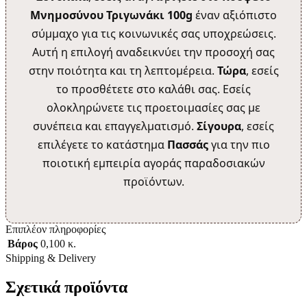
Μνημοσύνου Τριγωνάκι 100g
έναν αξιόπιστο
σύμμαχο για τις κοινωνικές σας υποχρεώσεις.
Αυτή η επιλογή αναδεικνύει την προσοχή σας
στην ποιότητα και τη λεπτομέρεια.
Τώρα
, εσείς
το προσθέτετε στο καλάθι σας. Εσείς
ολοκληρώνετε τις προετοιμασίες σας με
συνέπεια και επαγγελματισμό.
Σίγουρα
, εσείς
επιλέγετε το κατάστημα
Πασσάς
για την πιο
ποιοτική εμπειρία αγοράς παραδοσιακών
προϊόντων.
Επιπλέον πληροφορίες
Βάρος
0,100 κ.
Shipping & Delivery
Σχετικά προϊόντα