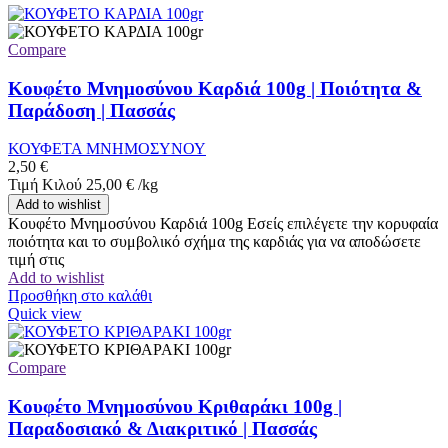
Compare
Κουφέτο Μνημοσύνου Καρδιά 100g | Ποιότητα &
Παράδοση | Πασσάς
ΚΟΥΦΕΤΑ ΜΝΗΜΟΣΥΝΟΥ
2,50
€
Τιμή Κιλού
25,00
€
/
kg
Add to wishlist
Κουφέτο Μνημοσύνου Καρδιά 100g Εσείς επιλέγετε την κορυφαία
ποιότητα και το συμβολικό σχήμα της καρδιάς για να αποδώσετε
τιμή στις
Add to wishlist
Προσθήκη στο καλάθι
Quick view
Compare
Κουφέτο Μνημοσύνου Κριθαράκι 100g |
Παραδοσιακό & Διακριτικό | Πασσάς