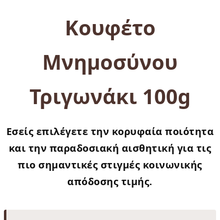
Κουφέτο
Μνημοσύνου
Τριγωνάκι 100g
Εσείς επιλέγετε την κορυφαία ποιότητα
και την παραδοσιακή αισθητική για τις
πιο σημαντικές στιγμές κοινωνικής
απόδοσης τιμής.