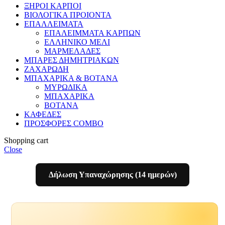
ΞΗΡΟΙ ΚΑΡΠΟΙ
ΒΙΟΛΟΓΙΚΑ ΠΡΟΙΟΝΤΑ
ΕΠΑΛΛΕΙΜΑΤΑ
ΕΠΑΛΕΙΜΜΑΤΑ ΚΑΡΠΩΝ
ΕΛΛΗΝΙΚΟ ΜΕΛΙ
ΜΑΡΜΕΛΑΔΕΣ
ΜΠΑΡΕΣ ΔΗΜΗΤΡΙΑΚΩΝ
ΖΑΧΑΡΩΔΗ
ΜΠΑΧΑΡΙΚΑ & ΒΟΤΑΝΑ
ΜΥΡΩΔΙΚΑ
ΜΠΑΧΑΡΙΚΑ
ΒΟΤΑΝΑ
ΚΑΦΕΔΕΣ
ΠΡΟΣΦΟΡΕΣ COMBO
Shopping cart
Close
Δήλωση Υπαναχώρησης (14 ημερών)