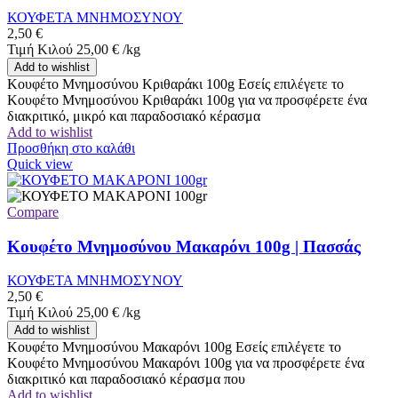
ΚΟΥΦΕΤΑ ΜΝΗΜΟΣΥΝΟΥ
2,50
€
Τιμή Κιλού
25,00
€
/
kg
Add to wishlist
Κουφέτο Μνημοσύνου Κριθαράκι 100g Εσείς επιλέγετε το
Κουφέτο Μνημοσύνου Κριθαράκι 100g για να προσφέρετε ένα
διακριτικό, μικρό και παραδοσιακό κέρασμα
Add to wishlist
Προσθήκη στο καλάθι
Quick view
Compare
Κουφέτο Μνημοσύνου Μακαρόνι 100g | Πασσάς
ΚΟΥΦΕΤΑ ΜΝΗΜΟΣΥΝΟΥ
2,50
€
Τιμή Κιλού
25,00
€
/
kg
Add to wishlist
Κουφέτο Μνημοσύνου Μακαρόνι 100g Εσείς επιλέγετε το
Κουφέτο Μνημοσύνου Μακαρόνι 100g για να προσφέρετε ένα
διακριτικό και παραδοσιακό κέρασμα που
Add to wishlist