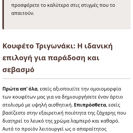
προσφέρετε το καλύτερο στις στιγμές που το
απαιτούν.
Κουφέτο Τριγωνάκι: Η ιδανική
επιλογή για παράδοση και
σεβασμό
Πρώτα απ’ όλα
, εσείς αξιοποιείτε την ομοιομορφία
των κουφέτων μας για να δημιουργήσετε έναν άρτιο
στολισμό με υψηλή αισθητική.
Επιπρόσθετα
, εσείς
βασίζεστε στην εξαιρετική ποιότητα της ζάχαρης που
διατηρεί το λευκό της χρώμα λαμπερό και καθαρό.
Αυτό το προϊόν λειτουργεί ως ο απαραίτητος