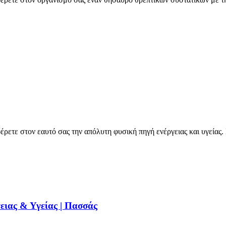
ρετε στον εαυτό σας την απόλυτη φυσική πηγή ενέργειας και υγείας.
ειας & Υγείας | Πασσάς