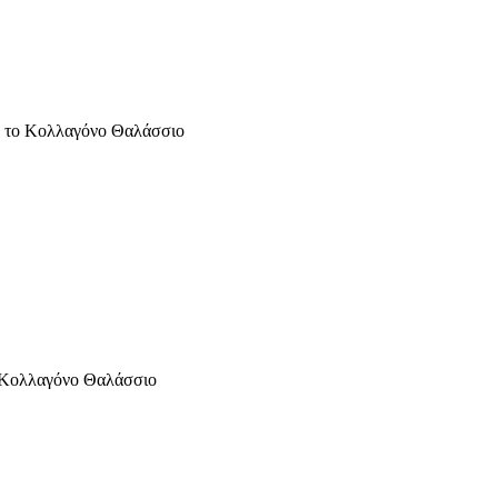
ε το Κολλαγόνο Θαλάσσιο
ο Κολλαγόνο Θαλάσσιο