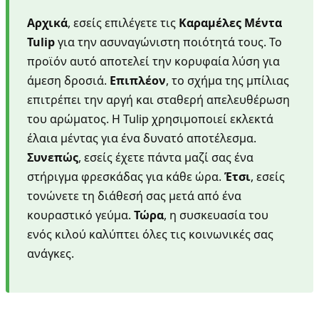
Αρχικά
, εσείς επιλέγετε τις
Καραμέλες Μέντα
Tulip
για την ασυναγώνιστη ποιότητά τους. Το
προϊόν αυτό αποτελεί την κορυφαία λύση για
άμεση δροσιά.
Επιπλέον
, το σχήμα της μπίλιας
επιτρέπει την αργή και σταθερή απελευθέρωση
του αρώματος. Η Tulip χρησιμοποιεί εκλεκτά
έλαια μέντας για ένα δυνατό αποτέλεσμα.
Συνεπώς
, εσείς έχετε πάντα μαζί σας ένα
στήριγμα φρεσκάδας για κάθε ώρα.
Έτσι
, εσείς
τονώνετε τη διάθεσή σας μετά από ένα
κουραστικό γεύμα.
Τώρα
, η συσκευασία του
ενός κιλού καλύπτει όλες τις κοινωνικές σας
ανάγκες.