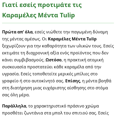
Γιατί εσείς προτιμάτε τις
Καραμέλες Μέντα Tulip
Πρώτα απ’ όλα
, εσείς νιώθετε την παγωμένη δύναμη
της μέντας αμέσως. Οι
Καραμέλες Μέντα Tulip
ξεχωρίζουν για την καθαρότητα των υλικών τους. Εσείς
εκτιμάτε τη διαχρονική αξία ενός προϊόντος που δεν
κάνει συμβιβασμούς.
Ωστόσο
, η πρακτική ατομική
συσκευασία προστατεύει κάθε καραμέλα από την
υγρασία. Εσείς τοποθετείτε μερικές μπίλιες στο
γραφείο ή στο αυτοκίνητό σας.
Επίσης
, η μέντα βοηθά
στη διατήρηση μιας ευχάριστης αίσθησης στο στόμα
σας όλη μέρα.
Παράλληλα
, το χαρακτηριστικό πράσινο χρώμα
προσθέτει ζωντάνια στα μπολ του σπιτιού σας. Εσείς