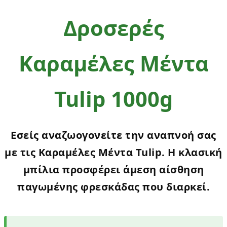
Δροσερές
Καραμέλες Μέντα
Tulip 1000g
Εσείς αναζωογονείτε την αναπνοή σας
με τις Καραμέλες Μέντα Tulip. Η κλασική
μπίλια προσφέρει άμεση αίσθηση
παγωμένης φρεσκάδας που διαρκεί.