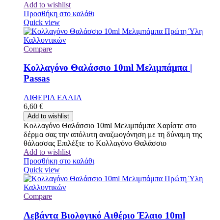
Add to wishlist
Προσθήκη στο καλάθι
Quick view
Compare
Κολλαγόνο Θαλάσσιο 10ml Μελιμπάμπα |
Passas
ΑΙΘΕΡΙΑ ΕΛΑΙΑ
6,60
€
Add to wishlist
Κολλαγόνο Θαλάσσιο 10ml Μελιμπάμπα Χαρίστε στο
δέρμα σας την απόλυτη αναζωογόνηση με τη δύναμη της
θάλασσας Επιλέξτε το Κολλαγόνο Θαλάσσιο
Add to wishlist
Προσθήκη στο καλάθι
Quick view
Compare
Λεβάντα Βιολογικό Αιθέριο Έλαιο 10ml