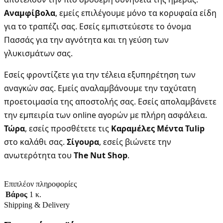
Αναμφίβολα
, εμείς επιλέγουμε μόνο τα κορυφαία είδη
για το τραπέζι σας. Εσείς εμπιστεύεστε το όνομα
Πασσάς για την αγνότητα και τη γεύση των
γλυκισμάτων σας.
Εσείς φροντίζετε για την τέλεια εξυπηρέτηση των
αναγκών σας. Εμείς αναλαμβάνουμε την ταχύτατη
προετοιμασία της αποστολής σας. Εσείς απολαμβάνετε
την εμπειρία των online αγορών με πλήρη ασφάλεια.
Τώρα
, εσείς προσθέτετε τις
Καραμέλες Μέντα Tulip
στο καλάθι σας.
Σίγουρα
, εσείς βιώνετε την
ανωτερότητα του
The Nut Shop
.
Επιπλέον πληροφορίες
Βάρος
1 κ.
Shipping & Delivery