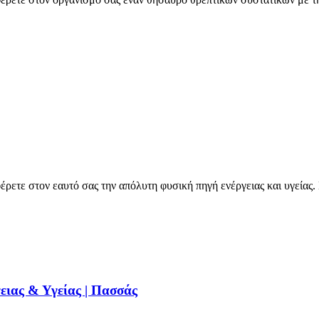
ρετε στον εαυτό σας την απόλυτη φυσική πηγή ενέργειας και υγείας.
ειας & Υγείας | Πασσάς