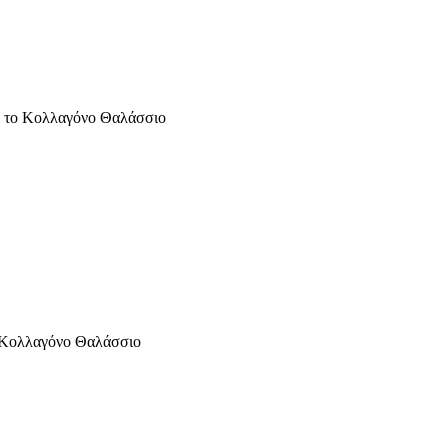
ε το Κολλαγόνο Θαλάσσιο
ο Κολλαγόνο Θαλάσσιο