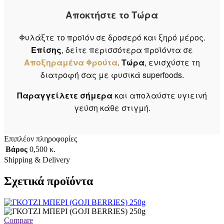
Αποκτήστε το Τώρα
Φυλάξτε το προϊόν σε δροσερό και ξηρό μέρος.
Επίσης
, δείτε περισσότερα προϊόντα σε
Αποξηραμένα Φρούτα
.
Τώρα
, ενισχύστε τη
διατροφή σας με φυσικά superfoods.
Παραγγείλετε σήμερα
και απολαύστε υγιεινή
γεύση κάθε στιγμή.
Επιπλέον πληροφορίες
Βάρος
0,500 κ.
Shipping & Delivery
Σχετικά προϊόντα
Compare