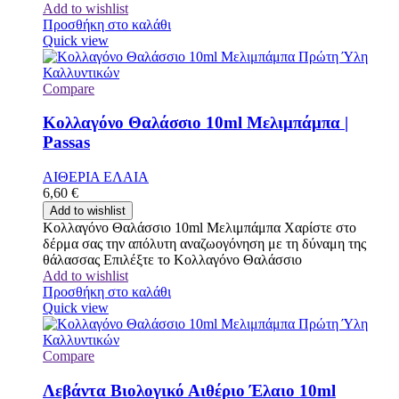
Add to wishlist
Προσθήκη στο καλάθι
Quick view
Compare
Κολλαγόνο Θαλάσσιο 10ml Μελιμπάμπα |
Passas
ΑΙΘΕΡΙΑ ΕΛΑΙΑ
6,60
€
Add to wishlist
Κολλαγόνο Θαλάσσιο 10ml Μελιμπάμπα Χαρίστε στο
δέρμα σας την απόλυτη αναζωογόνηση με τη δύναμη της
θάλασσας Επιλέξτε το Κολλαγόνο Θαλάσσιο
Add to wishlist
Προσθήκη στο καλάθι
Quick view
Compare
Λεβάντα Βιολογικό Αιθέριο Έλαιο 10ml