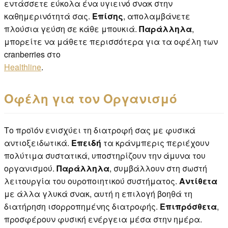
εντάσσετε εύκολα ένα υγιεινό σνακ στην
καθημερινότητά σας.
Επίσης
, απολαμβάνετε
πλούσια γεύση σε κάθε μπουκιά.
Παράλληλα
,
μπορείτε να μάθετε περισσότερα για τα οφέλη των
cranberries στο
Healthline
.
Οφέλη για τον Οργανισμό
Το προϊόν ενισχύει τη διατροφή σας με φυσικά
αντιοξειδωτικά.
Επειδή
τα κράνμπερις περιέχουν
πολύτιμα συστατικά, υποστηρίζουν την άμυνα του
οργανισμού.
Παράλληλα
, συμβάλλουν στη σωστή
λειτουργία του ουροποιητικού συστήματος.
Αντίθετα
με άλλα γλυκά σνακ, αυτή η επιλογή βοηθά τη
διατήρηση ισορροπημένης διατροφής.
Επιπρόσθετα
,
προσφέρουν φυσική ενέργεια μέσα στην ημέρα.