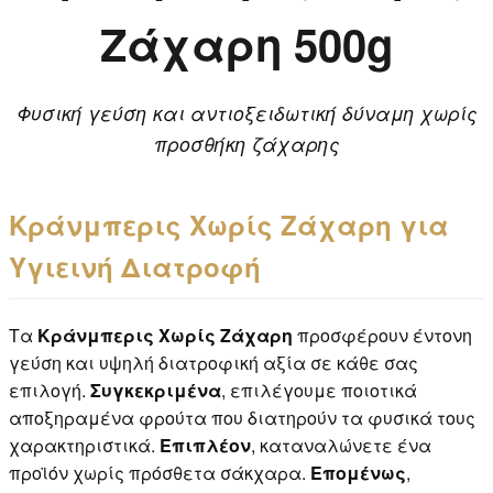
Ζάχαρη 500g
Φυσική γεύση και αντιοξειδωτική δύναμη χωρίς
προσθήκη ζάχαρης
Κράνμπερις Χωρίς Ζάχαρη για
Υγιεινή Διατροφή
Τα
Κράνμπερις Χωρίς Ζάχαρη
προσφέρουν έντονη
γεύση και υψηλή διατροφική αξία σε κάθε σας
επιλογή.
Συγκεκριμένα
, επιλέγουμε ποιοτικά
αποξηραμένα φρούτα που διατηρούν τα φυσικά τους
χαρακτηριστικά.
Επιπλέον
, καταναλώνετε ένα
προϊόν χωρίς πρόσθετα σάκχαρα.
Επομένως
,