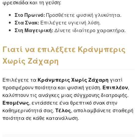
φρεσκάδα και τη γεύση:
Στο Πρωινό:
Προσθέτετε φυσική γλυκύτητα.
Στα Σνακ:
Επιλέγετε υγιεινή λύση.
Στη Μαγειρική:
Δίνετε ιδιαίτερο χαρακτήρα.
Γιατί να επιλέξετε Κράνμπερις
Χωρίς Ζάχαρη
Επιλέγετε τα
Κράνμπερις Χωρίς Ζάχαρη
γιατί
προσφέρουν ποιότητα και φυσική γεύση.
Επιπλέον
,
καλύπτουν τις ανάγκες μιας σύγχρονης διατροφής.
Επομένως
, εντάσσετε ένα θρεπτικό σνακ στην
καθημερινότητά σας.
Τέλος
, απολαμβάνετε σταθερή
ποιότητα σε κάθε κατανάλωση.