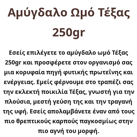
Αμύγδαλο Ωμό Τέξας
250gr
Εσείς επιλέγετε το
αμύγδαλο ωμό Τέξας
250gr
και προσφέρετε στον οργανισμό σας
μια κορυφαία πηγή φυτικής πρωτεΐνης και
ενέργειας. Εμείς φέρνουμε στο τραπέζι σας
την εκλεκτή ποικιλία Τέξας, γνωστή για την
πλούσια, μεστή γεύση της και την τραγανή
της υφή. Εσείς απολαμβάνετε έναν από τους
πιο θρεπτικούς καρπούς παγκοσμίως στην
πιο αγνή του μορφή.