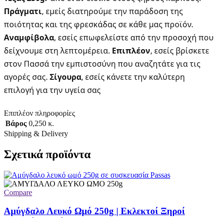
Πράγματι
, εμείς διατηρούμε την παράδοση της
ποιότητας και της φρεσκάδας σε κάθε μας προϊόν.
Αναμφίβολα
, εσείς επωφελείστε από την προσοχή που
δείχνουμε στη λεπτομέρεια.
Επιπλέον
, εσείς βρίσκετε
στον Πασσά την εμπιστοσύνη που αναζητάτε για τις
αγορές σας.
Σίγουρα
, εσείς κάνετε την καλύτερη
επιλογή για την υγεία σας
Επιπλέον πληροφορίες
Βάρος
0,250 κ.
Shipping & Delivery
Σχετικά προϊόντα
Compare
Αμύγδαλο Λευκό Ωμό 250g | Εκλεκτοί Ξηροί