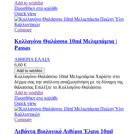
Add to wishlist
Προσθήκη στο καλάθι
Quick view
Compare
Κολλαγόνο Θαλάσσιο 10ml Μελιμπάμπα |
Passas
ΑΙΘΕΡΙΑ ΕΛΑΙΑ
6,60
€
Add to wishlist
Κολλαγόνο Θαλάσσιο 10ml Μελιμπάμπα Χαρίστε στο
δέρμα σας την απόλυτη αναζωογόνηση με τη δύναμη της
θάλασσας Επιλέξτε το Κολλαγόνο Θαλάσσιο
Add to wishlist
Προσθήκη στο καλάθι
Quick view
Compare
Λεβάντα Βιολογικό Αιθέριο Έλαιο 10ml