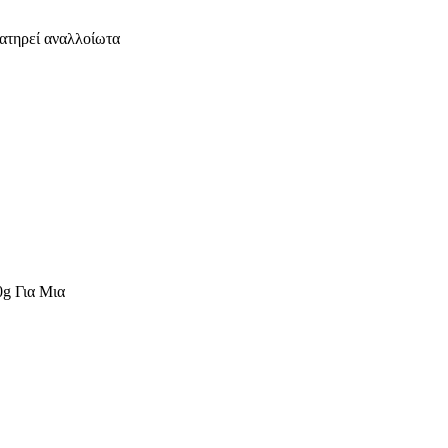
ατηρεί αναλλοίωτα
g Για Μια