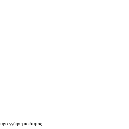
την εγγύηση ποιότητας