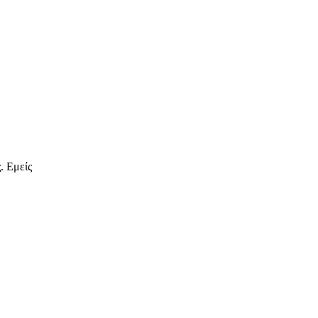
. Εμείς