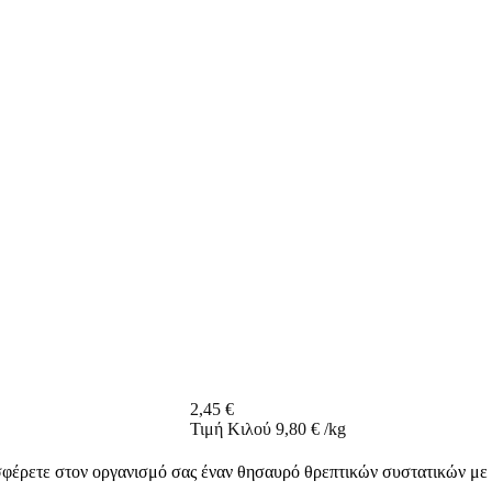
2,45
€
Τιμή Κιλού
9,80
€
/
kg
φέρετε στον οργανισμό σας έναν θησαυρό θρεπτικών συστατικών με 