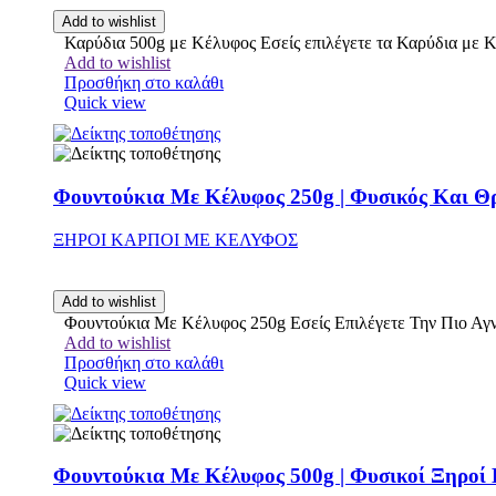
Add to wishlist
Καρύδια 500g με Κέλυφος Εσείς επιλέγετε τα Καρύδια με 
Add to wishlist
Προσθήκη στο καλάθι
Quick view
Φουντούκια Με Κέλυφος 250g | Φυσικός Και Θρ
ΞΗΡΟΙ ΚΑΡΠΟΙ ΜΕ ΚΕΛΥΦΟΣ
Add to wishlist
Φουντούκια Με Κέλυφος 250g Εσείς Επιλέγετε Την Πιο Α
Add to wishlist
Προσθήκη στο καλάθι
Quick view
Φουντούκια Με Κέλυφος 500g | Φυσικοί Ξηροί 