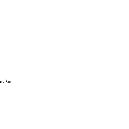
ανίλια