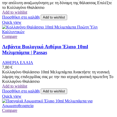
την απόλυτη αναζωογόνηση με τη δύναμη της θάλασσας Επιλέξτε
το Κολλαγόνο Θαλάσσιο
Add to wishlist
Προσθήκη στο καλάθι
Add to wishlist
Quick view
Compare
Λεβάντα Βιολογικό Αιθέριο Έλαιο 10ml
Μελιμπάμπα | Passas
ΑΙΘΕΡΙΑ ΕΛΑΙΑ
7,80
€
Κολλαγόνο Θαλάσσιο 10ml Μελιμπάμπα Ανακτήστε τη νεανική
λάμψη της επιδερμίδας σας με την πιο ισχυρή φυσική πρωτεΐνη Το
Κολλαγόνο Θαλάσσιο
Add to wishlist
Προσθήκη στο καλάθι
Add to wishlist
Quick view
Compare