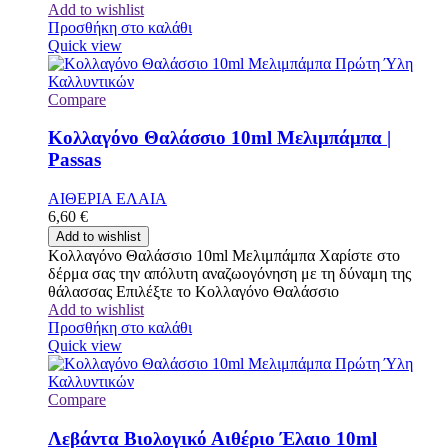
Add to wishlist
Προσθήκη στο καλάθι
Quick view
Compare
Κολλαγόνο Θαλάσσιο 10ml Μελιμπάμπα |
Passas
ΑΙΘΕΡΙΑ ΕΛΑΙΑ
6,60
€
Add to wishlist
Κολλαγόνο Θαλάσσιο 10ml Μελιμπάμπα Χαρίστε στο
δέρμα σας την απόλυτη αναζωογόνηση με τη δύναμη της
θάλασσας Επιλέξτε το Κολλαγόνο Θαλάσσιο
Add to wishlist
Προσθήκη στο καλάθι
Quick view
Compare
Λεβάντα Βιολογικό Αιθέριο Έλαιο 10ml