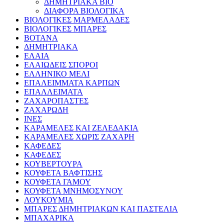
ΔΗΜΗΤΡΙΑΚΑ BIO
ΔΙΑΦΟΡΑ ΒΙΟΛΟΓΙΚΑ
ΒΙΟΛΟΓΙΚΕΣ ΜΑΡΜΕΛΑΔΕΣ
ΒΙΟΛΟΓΙΚΕΣ ΜΠΑΡΕΣ
ΒΟΤΑΝΑ
ΔΗΜΗΤΡΙΑΚΑ
ΕΛΑΙΑ
ΕΛΑΙΩΔΕΙΣ ΣΠΟΡΟΙ
ΕΛΛΗΝΙΚΟ ΜΕΛΙ
ΕΠΑΛΕΙΜΜΑΤΑ ΚΑΡΠΩΝ
ΕΠΑΛΛΕΙΜΑΤΑ
ΖΑΧΑΡΟΠΑΣΤΕΣ
ΖΑΧΑΡΩΔΗ
ΙΝΕΣ
ΚΑΡΑΜΕΛΕΣ ΚΑΙ ΖΕΛΕΔΑΚΙΑ
ΚΑΡΑΜΕΛΕΣ ΧΩΡΙΣ ΖΑΧΑΡΗ
ΚΑΦΕΔΕΣ
ΚΑΦΕΔΕΣ
ΚΟΥΒΕΡΤΟΥΡΑ
ΚΟΥΦΕΤΑ ΒΑΦΤΙΣΗΣ
ΚΟΥΦΕΤΑ ΓΑΜΟΥ
ΚΟΥΦΕΤΑ ΜΝΗΜΟΣΥΝΟΥ
ΛΟΥΚΟΥΜΙΑ
ΜΠΑΡΕΣ ΔΗΜΗΤΡΙΑΚΩΝ ΚΑΙ ΠΑΣΤΕΛΙΑ
ΜΠΑΧΑΡΙΚΑ