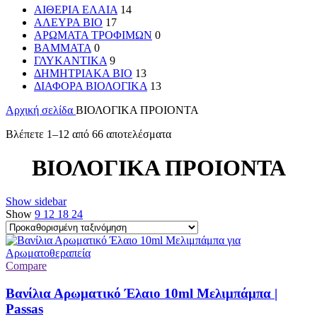
ΑΙΘΕΡΙΑ ΕΛΑΙΑ
14
ΑΛΕΥΡΑ BIO
17
ΑΡΩΜΑΤΑ ΤΡΟΦΙΜΩΝ
0
ΒΑΜΜΑΤΑ
0
ΓΛΥΚΑΝΤΙΚΑ
9
ΔΗΜΗΤΡΙΑΚΑ BIO
13
ΔΙΑΦΟΡΑ ΒΙΟΛΟΓΙΚΑ
13
Αρχική σελίδα
ΒΙΟΛΟΓΙΚΑ ΠΡΟΙΟΝΤΑ
Βλέπετε 1–12 από 66 αποτελέσματα
ΒΙΟΛΟΓΙΚΑ ΠΡΟΙΟΝΤΑ
Show sidebar
Show
9
12
18
24
Compare
Βανίλια Αρωματικό Έλαιο 10ml Μελιμπάμπα |
Passas